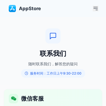
AppStore
联系我们
随时联系我们，解答您的疑问
服务时间：工作日上午9:30-22:00
微信客服