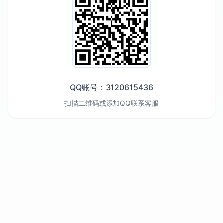
QQ账号：3120615436
扫描二维码或添加QQ联系客服