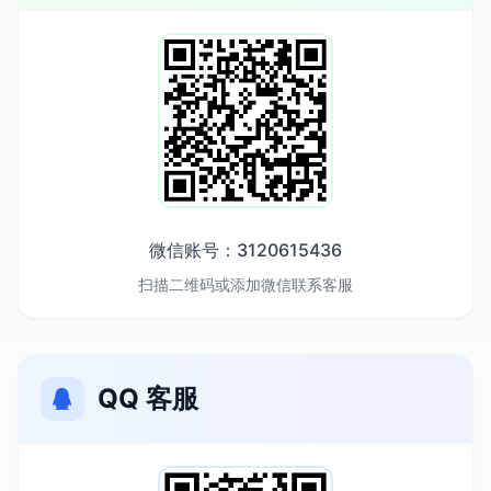
微信账号：3120615436
扫描二维码或添加微信联系客服
QQ 客服